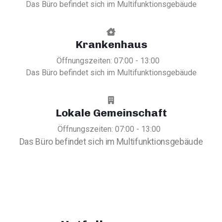
Das Büro befindet sich im Multifunktionsgebäude
Krankenhaus
Öffnungszeiten: 07:00 - 13:00
Das Büro befindet sich im Multifunktionsgebäude
Lokale Gemeinschaft
Öffnungszeiten: 07:00 - 13:00
Das Büro befindet sich im Multifunktionsgebäude