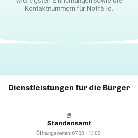
wichtigsten Einrichtungen sowie die
Kontaktnummern für Notfälle.
Dienstleistungen für die Bürger
Standensamt
Öffnungszeiten: 07:00 - 13:00