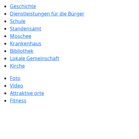
Geschichte
Dienstleistungen für die Bürger
Schule
Standensamt
Moschee
Krankenhaus
Bibliothek
Lokale Gemeinschaft
Kirche
Foto
Video
Attraktive orte
Fitness